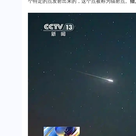
个特定的点发射出来的，这个点被称为辐射点。
猎