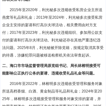
2015年至2020年，利光秘多次违规收受私营企业主所送
燕窝等礼品和礼金；2013年至2024年，利光秘多次接受私营
企业主安排的宴请和打高尔夫球活动，相关费用由对方支
付；2017年至2023年，利光秘多次违规组织、参加用公款支
付的宴请和打高尔夫球活动。利光秘还存在其他严重违纪违
法问题。2025年8月，利光秘被开除党籍，按规定取消其享受
的待遇，涉嫌犯罪问题被移送检察机关依法审查起诉。
二、海口市市场监督管理局原党组书记、局长林榕明接受可
能影响公正执行公务的宴请、违规收受礼品礼金等问题。
2016年至2022年，林榕明多次违规收受管理和服务对象
所送高档香烟、白酒、黄金制品等礼品和礼金；2024年至20
25年，林榕明多次违规接受管理和服务对象安排的宴请，并