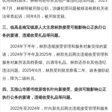
饮用高档酒水。林榕明还存在其他严重违纪违法问题。2025
年7月，林榕明被开除公职，涉嫌犯罪问题被移送检察机关依
法审查起诉；同年8月，被开除党籍。
三、临高县南宝镇原人大主席林胜接受可能影响公正执行公
务的宴请、违规收受礼品等问题。
2024年下半年，林胜违规接受管理和服务对象安排的宴
请；2024年下半年及2025年，林胜先后两次违规收受管理和
服务对象所送高档香烟、白酒等礼品。林胜还存在其他违纪
违法问题。2025年6月，林胜受到留党察看二年、政务撤职处
分，降为二级科员。
四、五指山市图书馆原馆长叶向新接受、提供可能影响公正
执行公务的宴请，违规收受礼品等问题。
2022年至2024年，叶向新先后两次违规接受管理和服务