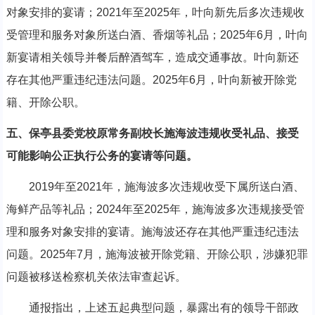
对象安排的宴请；2021年至2025年，叶向新先后多次违规收
受管理和服务对象所送白酒、香烟等礼品；2025年6月，叶向
新宴请相关领导并餐后醉酒驾车，造成交通事故。叶向新还
存在其他严重违纪违法问题。2025年6月，叶向新被开除党
籍、开除公职。
五、保亭县委党校原常务副校长施海波违规收受礼品、接受
可能影响公正执行公务的宴请等问题。
2019年至2021年，施海波多次违规收受下属所送白酒、
海鲜产品等礼品；2024年至2025年，施海波多次违规接受管
理和服务对象安排的宴请。施海波还存在其他严重违纪违法
问题。2025年7月，施海波被开除党籍、开除公职，涉嫌犯罪
问题被移送检察机关依法审查起诉。
通报指出，上述五起典型问题，暴露出有的领导干部政