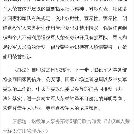
军人荣誉体系建设的重要指示批示精神，对标对表、细化落
实国家和军队有关规定，突出鼓励性、宣示性、警示性，明
确退役军人荣誉标识使用管理要求及禁用情形，强调任何组
织和个人不得利用退役军人荣誉标识开展有损军队、军人和
退役军人形象的活动，倡导荣誉标识持有人珍惜荣誉，正确
使用荣誉标识。
《办法》自印发之日起施行。下一步，退役军人事务部
将会同国家网信办、公安部、国家市场监管总局以及中央军
委政治工作部、中央军委政法委员会等部门共同推动《办
法》落实，进一步树立军人荣誉神圣不可侵犯的鲜明导向，
营造尊崇军人职业、尊重退役军人的浓厚氛围。
原标题：退役军人事务部等5部门联合印发《退役军人荣
誉标识使用管理办法》