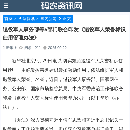
首页
>
头条资讯
>
国内新闻
正文
退役军人事务部等5部门联合印发《退役军人荣誉标识
使用管理办法》
新华社
阅读：211
2025-09-30
新华社北京9月29日电 为切实规范退役军人荣誉标识使
用管理，更好发挥荣誉标识褒扬激励作用，依法维护军人和
退役军人荣誉、名誉，近日，退役军人事务部、国家网信
办、公安部、国家市场监管总局、中央军委政治工作部联合
印发《退役军人荣誉标识使用管理办法》（以下简称《办
法》）。
《办法》深入贯彻习近平强军思想和习近平总书记关于
退役军人工作的重要论述，贯彻落实习近平总书记关于加强