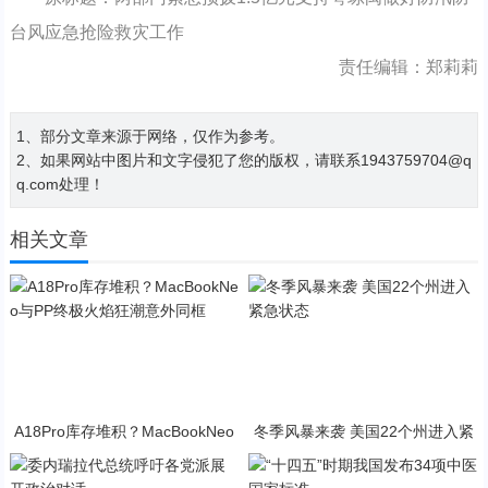
台风应急抢险救灾工作
责任编辑：郑莉莉
1、部分文章来源于网络，仅作为参考。
2、如果网站中图片和文字侵犯了您的版权，请联系1943759704@q
q.com处理！
相关文章
A18Pro库存堆积？MacBookNeo
冬季风暴来袭 美国22个州进入紧
与PP终极火焰狂潮意外同框
急状态