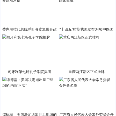
委内瑞拉代总统呼吁各党派展开政
“十四五”时期我国发布34项中医国
治对话
家标准
匈牙利第七所孔子学院揭牌
重庆两江新区正式挂牌
谭德塞：美国决定退出世卫组织的
广东省人民代表大会常务委员会任