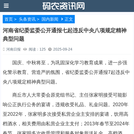
首页
>
头条资讯
>
国内新闻
正文
河南省纪委监委公开通报七起违反中央八项规定精神
典型问题
河南日报
阅读：125
2025-09-24
国庆、中秋将至，为巩固深化学习教育成果，进一步强
化警示教育、营造严的氛围，省纪委监委公开通报7起违反中
央八项规定精神典型问题。
商丘市人大常委会原党组书记、主任张家明接受可能影
响公正执行公务的宴请，违规收受礼品、礼金问题。2020年
至2022年，张家明多次接受私营企业主安排的宴请，饮用高
档酒水，相关费用由私营企业主支付；2013年春节至2024年
春节，张家明多次收受管理和服务对象所送礼金、高档酒