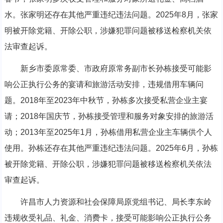
水。张家明还存在其他严重违纪违法问题。2025年8月，张家
明被开除党籍、开除公职，涉嫌犯罪问题被移送检察机关依
法审查起诉。
新乡市委原常委、市政府原常务副市长孙栋接受可能影
响公正执行公务的宴请和旅游活动安排，违规借用车辆问
题。2018年至2023年中秋节，孙栋多次接受私营企业主宴
请；2018年国庆节，孙栋接受管理和服务对象安排的旅游活
动；2013年至2025年1月，孙栋借用私营企业主车辆供个人
使用。孙栋还存在其他严重违纪违法问题。2025年6月，孙栋
被开除党籍、开除公职，涉嫌犯罪问题被移送检察机关依法
审查起诉。
许昌市人力资源和社会保障局原党组书记、局长李东岭
违规收受礼品、礼金、消费卡，接受可能影响公正执行公务