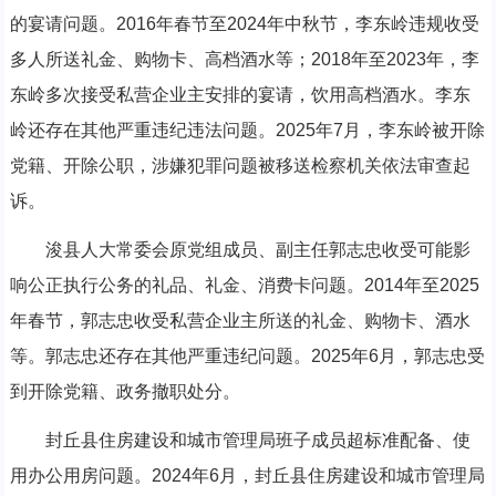
的宴请问题。2016年春节至2024年中秋节，李东岭违规收受
多人所送礼金、购物卡、高档酒水等；2018年至2023年，李
东岭多次接受私营企业主安排的宴请，饮用高档酒水。李东
岭还存在其他严重违纪违法问题。2025年7月，李东岭被开除
党籍、开除公职，涉嫌犯罪问题被移送检察机关依法审查起
诉。
浚县人大常委会原党组成员、副主任郭志忠收受可能影
响公正执行公务的礼品、礼金、消费卡问题。2014年至2025
年春节，郭志忠收受私营企业主所送的礼金、购物卡、酒水
等。郭志忠还存在其他严重违纪问题。2025年6月，郭志忠受
到开除党籍、政务撤职处分。
封丘县住房建设和城市管理局班子成员超标准配备、使
用办公用房问题。2024年6月，封丘县住房建设和城市管理局