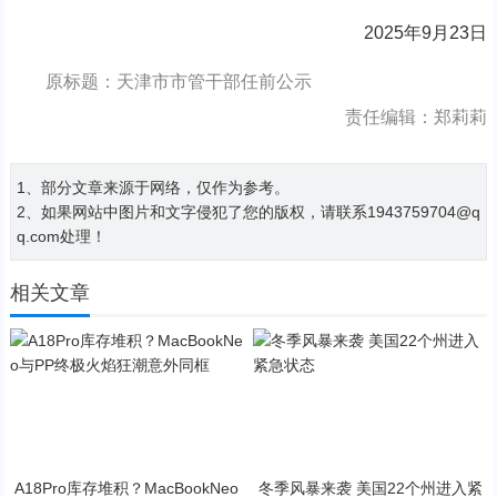
2025年9月23日
原标题：天津市市管干部任前公示
责任编辑：郑莉莉
1、部分文章来源于网络，仅作为参考。
2、如果网站中图片和文字侵犯了您的版权，请联系1943759704@q
q.com处理！
相关文章
A18Pro库存堆积？MacBookNeo
冬季风暴来袭 美国22个州进入紧