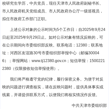
校研究生学历，中共党员，现任天津市人民政府副秘书长、
市人民政府机关党组成员、市人民政府办公厅一级巡视员，
拟任市政府工作部门正职。
上述公示对象的公示时间为5个工作日：自2025年9月24
日起至2025年9月29日止。如对公示对象有情况反映的，可
在公示期间向市委组织部反映。联系电话：12380；联系地
址：河西区友谊路30号市委组织部举报中心（邮编30004
6）；举报网站：www.tj12380.gov.cn；短信举报：1500221
2380（仅限接收短信举报使用）。
我们将严格遵守党的纪律，履行保密义务。为便于对反
映的问题进行调查核实，请在反映问题时，提供具体事实或
线索，并请提供联系方式，以便我们将核实情况作反馈。
中共天津市委组织部