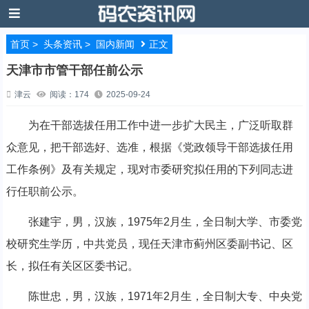
首页
>
头条资讯
>
国内新闻
正文
天津市市管干部任前公示
津云
阅读：174
2025-09-24
为在干部选拔任用工作中进一步扩大民主，广泛听取群
众意见，把干部选好、选准，根据《党政领导干部选拔任用
工作条例》及有关规定，现对市委研究拟任用的下列同志进
行任职前公示。
张建宇，男，汉族，1975年2月生，全日制大学、市委党
校研究生学历，中共党员，现任天津市蓟州区委副书记、区
长，拟任有关区区委书记。
陈世忠，男，汉族，1971年2月生，全日制大专、中央党