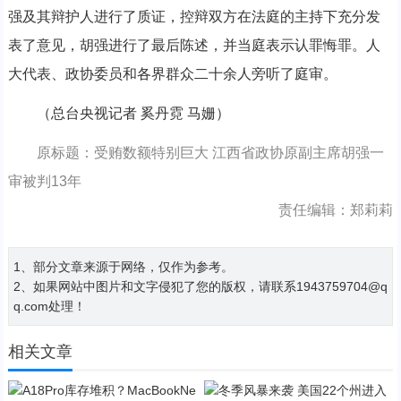
强及其辩护人进行了质证，控辩双方在法庭的主持下充分发
表了意见，胡强进行了最后陈述，并当庭表示认罪悔罪。人
大代表、政协委员和各界群众二十余人旁听了庭审。
（总台央视记者 奚丹霓 马姗）
原标题：受贿数额特别巨大 江西省政协原副主席胡强一
审被判13年
责任编辑：郑莉莉
1、部分文章来源于网络，仅作为参考。
2、如果网站中图片和文字侵犯了您的版权，请联系1943759704@q
q.com处理！
相关文章