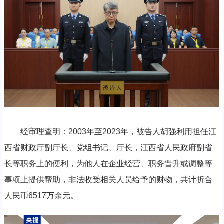
经审理查明：2003年至2023年，被告人胡强利用担任江
西省财政厅副厅长、党组书记、厅长，江西省人民政府副省
长等职务上的便利，为他人在企业经营、职务晋升或调整等
事项上提供帮助，非法收受相关人员给予的财物，共计折合
人民币6517万余元。