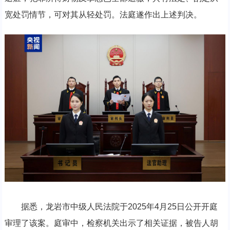
宽处罚情节，可对其从轻处罚。法庭遂作出上述判决。
据悉，龙岩市中级人民法院于2025年4月25日公开开庭
审理了该案。庭审中，检察机关出示了相关证据，被告人胡