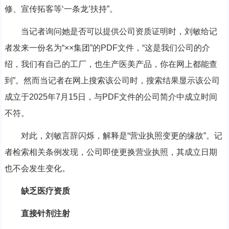
修、宣传拓客等‘一条龙’扶持”。
当记者询问她是否可以提供公司资质证明时，刘敏给记
者发来一份名为“××集团”的PDF文件，“这是我们公司的介
绍，我们有自己的工厂，也生产医美产品，你在网上都能查
到”。然而当记者在网上搜索该公司时，搜索结果显示该公司
成立于2025年7月15日，与PDF文件的公司简介中成立时间
不符。
对此，刘敏言辞闪烁，解释是“营业执照变更的缘故”。记
者检索相关条例发现，公司即使更换营业执照，其成立日期
也不会发生变化。
缺乏医疗资质
直接针剂注射