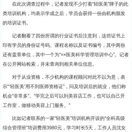
在此次调查过程中，记者发现不少打着“轻医美”牌子的此
类培训机构，均表示学成之后，学员会获得一份由机构颁发
的培训证书。
记者翻看了四份所谓的行业证书后注意到，这些证书上
印有学员的身份证号码、课程名称以及证书编号，其中两份
还有盖章单位，其中一个为“××医美科学管理培训中心”。记者
在公开网站检索，并未查询到相关单位信息。
对于从业资格，不少机构的课程顾问对此不以为意，表
示“‘轻医美’用不到医师资格证”，问及培训后的就业，他们称
机会“非常多”。“学完之后可以到美容店工作，也可以自己开
工作室，做移动美容上门服务。”
比如记者联系的一家“轻医美”培训机构开设的“全科高级
综合管理班”培训费用3980元，学习时长5天，工作人员沈女