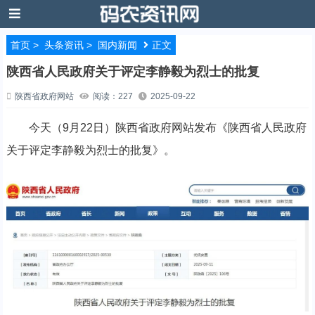
首页
>
头条资讯
>
国内新闻
正文
​陕西省人民政府关于评定李静毅为烈士的批复
陕西省政府网站
阅读：227
2025-09-22
今天（9月22日）陕西省政府网站发布《陕西省人民政府
关于评定李静毅为烈士的批复》。