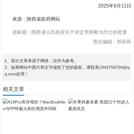
2025年9月11日
来源：陕西省政府网站
原标题：​陕西省人民政府关于评定李静毅为烈士的批复
责任编辑：郑莉莉
1、部分文章来源于网络，仅作为参考。
2、如果网站中图片和文字侵犯了您的版权，请联系1943759704@q
q.com处理！
相关文章