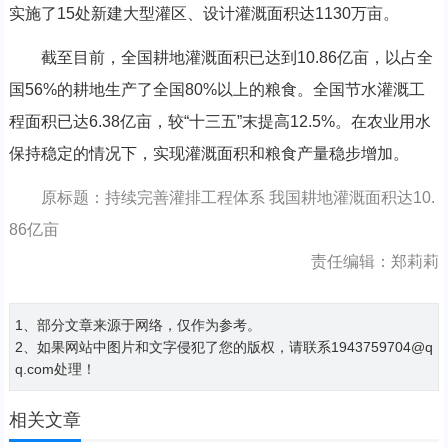
实施了15处新建大型灌区、设计灌溉面积达1130万亩。
截至目前，全国耕地灌溉面积已达到10.86亿亩，以占全
国56%的耕地生产了全国80%以上的粮食。全国节水灌溉工
程面积已达6.38亿亩，较“十三五”末提高12.5%。在农业用水
保持稳定的情况下，实现灌溉面积和粮食产量稳步增加。
原标题：持续完善灌排工程体系 我国耕地灌溉面积达10.
86亿亩
责任编辑：郑莉莉
1、部分文章来源于网络，仅作为参考。
2、如果网站中图片和文字侵犯了您的版权，请联系1943759704@q
q.com处理！
相关文章