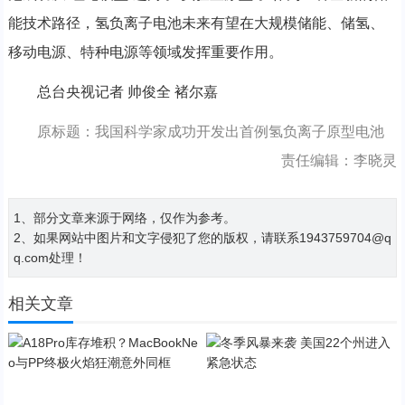
能技术路径，氢负离子电池未来有望在大规模储能、储氢、
移动电源、特种电源等领域发挥重要作用。
总台央视记者 帅俊全 褚尔嘉
原标题：我国科学家成功开发出首例氢负离子原型电池
责任编辑：李晓灵
1、部分文章来源于网络，仅作为参考。
2、如果网站中图片和文字侵犯了您的版权，请联系1943759704@q
q.com处理！
相关文章