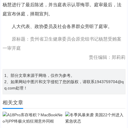
杨慧进行了最后陈述，并当庭表示认罪悔罪。庭审最后，法
庭宣布休庭，择期宣判。
人大代表、政协委员及社会各界群众旁听了庭审。
原标题：贵州省卫生健康委员会原党组书记杨慧受贿案
一审开庭
责任编辑：郑莉莉
1、部分文章来源于网络，仅作为参考。
2、如果网站中图片和文字侵犯了您的版权，请联系1943759704@q
q.com处理！
相关文章