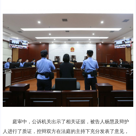
庭审中，公诉机关出示了相关证据，被告人杨慧及辩护
人进行了质证，控辩双方在法庭的主持下充分发表了意见，