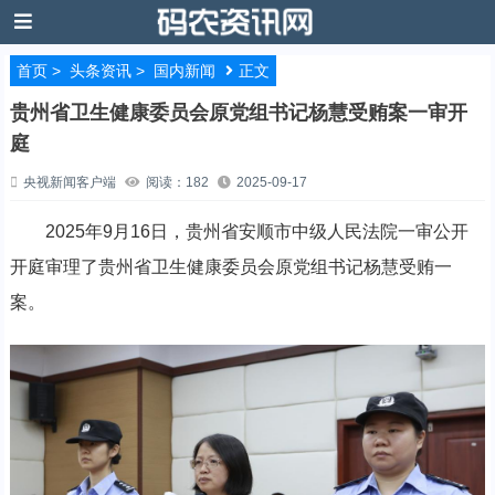
首页
>
头条资讯
>
国内新闻
正文
贵州省卫生健康委员会原党组书记杨慧受贿案一审开
庭
央视新闻客户端
阅读：182
2025-09-17
2025年9月16日，贵州省安顺市中级人民法院一审公开
开庭审理了贵州省卫生健康委员会原党组书记杨慧受贿一
案。