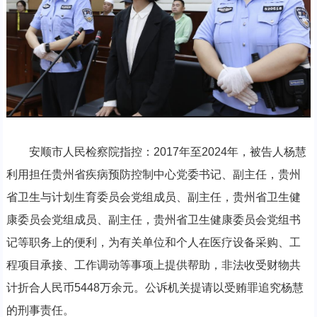
安顺市人民检察院指控：2017年至2024年，被告人杨慧
利用担任贵州省疾病预防控制中心党委书记、副主任，贵州
省卫生与计划生育委员会党组成员、副主任，贵州省卫生健
康委员会党组成员、副主任，贵州省卫生健康委员会党组书
记等职务上的便利，为有关单位和个人在医疗设备采购、工
程项目承接、工作调动等事项上提供帮助，非法收受财物共
计折合人民币5448万余元。公诉机关提请以受贿罪追究杨慧
的刑事责任。