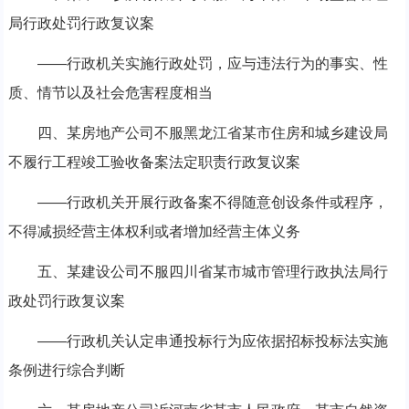
局行政处罚行政复议案
——行政机关实施行政处罚，应与违法行为的事实、性
质、情节以及社会危害程度相当
四、某房地产公司不服黑龙江省某市住房和城乡建设局
不履行工程竣工验收备案法定职责行政复议案
——行政机关开展行政备案不得随意创设条件或程序，
不得减损经营主体权利或者增加经营主体义务
五、某建设公司不服四川省某市城市管理行政执法局行
政处罚行政复议案
——行政机关认定串通投标行为应依据招标投标法实施
条例进行综合判断