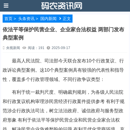
首页
>
头条资讯
>
国内新闻
正文
依法平等保护民营企业、企业家合法权益 两部门发布
典型案例
央视新闻
阅读：191
2025-09-17
最高人民法院、司法部今天联合发布10个行政复议、行
政诉讼典型案例。这10个典型案例具有较强的代表性和指导
性，覆盖多个行政管理领域、不同行政争议类型：
有利于统一裁判尺度、明确裁判规则，为各级人民法院
和行政复议机构审理涉民营经济行政案件提供参考 有利于规
范涉企行政执法司法，树立法治政府、诚信政府与服务型政
府形象 有利于依法平等保护民营企业和民营企业家合法权
益，解决民营企业急难愁盼的问题 有利于优化营商环境，充