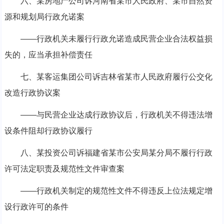
六、某房地产公司诉河南省某市人民政府、某市自然资
源和规划局行政允诺案
——行政机关未履行行政允诺造成民营企业合法权益损
失的，应当承担补偿责任
七、某客运集团公司诉吉林省某市人民政府履行公交化
改造行政协议案
——与民营企业达成行政协议后，行政机关不得违法增
设条件阻却行政协议履行
八、某投资公司诉福建省某市公安局某分局不履行行政
许可法定职责及规范性文件审查案
——行政机关制定的规范性文件不得违反上位法规定增
设行政许可的条件