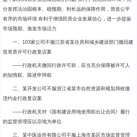
分发挥法治固根本、稳预期、利长远的保障作用，营造公平
有序的市场环境 有利于增强民营企业发展信心，进一步提振
市场预期、激发市场活力
一、103家公司不服江苏省某住房和城乡建设部门撤回建
筑资质许可行政复议案
——行政机关撤回行政许可前，应当充分保障被许可人
的知情权、陈述申辩权
二、某开发公司不服浙江省某市自然资源和规划局收缴
违约金行政复议案
——行政机关对《国有建设用地使用权出让合同》履行
的监督管理应以宗地为单位
三、某中医诊所有限公司不服上海市某区市场监督管理