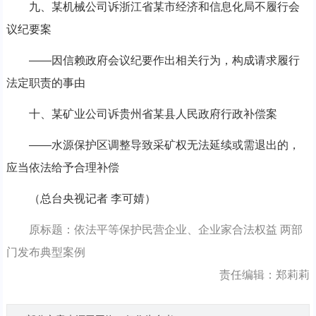
九、某机械公司诉浙江省某市经济和信息化局不履行会
议纪要案
——因信赖政府会议纪要作出相关行为，构成请求履行
法定职责的事由
十、某矿业公司诉贵州省某县人民政府行政补偿案
——水源保护区调整导致采矿权无法延续或需退出的，
应当依法给予合理补偿
（总台央视记者 李可婧）
原标题：依法平等保护民营企业、企业家合法权益 两部
门发布典型案例
责任编辑：郑莉莉