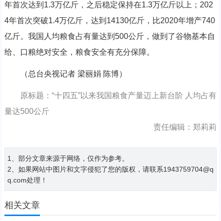
年首次达到1.3万亿斤，之后稳定保持在1.3万亿斤以上；202
4年首次突破1.4万亿斤，达到14130亿斤，比2020年增产740
亿斤。我国人均粮食占有量达到500公斤，做到了谷物基本自
给、口粮绝对安全，粮食安全有充分保障。
（总台央视记者 梁丽娟 陈博）
原标题：“十四五”以来我国粮食产量迈上新台阶 人均占有
量达500公斤
责任编辑：郑莉莉
1、部分文章来源于网络，仅作为参考。
2、如果网站中图片和文字侵犯了您的版权，请联系1943759704@q
q.com处理！
相关文章