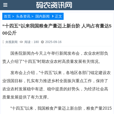
首页
>
头条资讯
>
国内新闻
正文
“十四五”以来我国粮食产量迈上新台阶 人均占有量达5
00公斤
央视新闻
阅读：180
2025-09-16
国务院新闻办今天上午举行新闻发布会，农业农村部负
责人介绍了“十四五”时期农业农村高质量发展有关情况。
发布会上介绍，“十四五”以来，各地区各部门锚定建设农
业强国目标，扎实有力推进乡村全面振兴重点工作，保持了
农业农村发展稳中有进、稳中提质的好势头，为经济社会高
质量发展提供了有力支撑。
“十四五”以来，我国粮食产量迈上新台阶，粮食产量2015