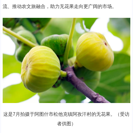
流、推动农文旅融合，助力无花果走向更广阔的市场。
这是7月拍摄于阿图什市松他克镇阿孜汗村的无花果。（受访
者供图）