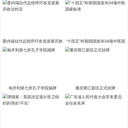
委内瑞拉代总统呼吁各党派展开政
“十四五”时期我国发布34项中医国
治对话
家标准
匈牙利第七所孔子学院揭牌
重庆两江新区正式挂牌