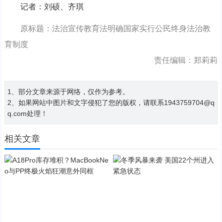
记者：刘硕、齐琪
原标题：法治宣传教育法明确国家实行公民终身法治教
育制度
责任编辑：郑莉莉
1、部分文章来源于网络，仅作为参考。
2、如果网站中图片和文字侵犯了您的版权，请联系1943759704@q
q.com处理！
相关文章