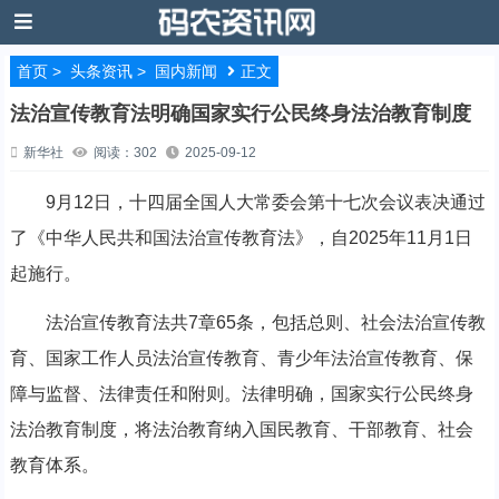
首页
>
头条资讯
>
国内新闻
正文
法治宣传教育法明确国家实行公民终身法治教育制度
新华社
阅读：302
2025-09-12
9月12日，十四届全国人大常委会第十七次会议表决通过
了《中华人民共和国法治宣传教育法》，自2025年11月1日
起施行。
法治宣传教育法共7章65条，包括总则、社会法治宣传教
育、国家工作人员法治宣传教育、青少年法治宣传教育、保
障与监督、法律责任和附则。法律明确，国家实行公民终身
法治教育制度，将法治教育纳入国民教育、干部教育、社会
教育体系。