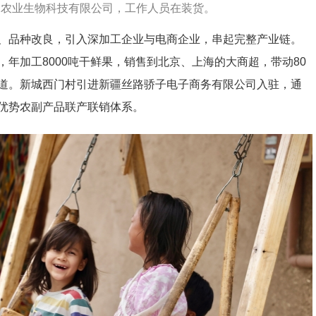
珠农业生物科技有限公司，工作人员在装货。
品种改良，引入深加工企业与电商企业，串起完整产业链。
年加工8000吨干鲜果，销售到北京、上海的大商超，带动80
道。新城西门村引进新疆丝路骄子电子商务有限公司入驻，通
优势农副产品联产联销体系。