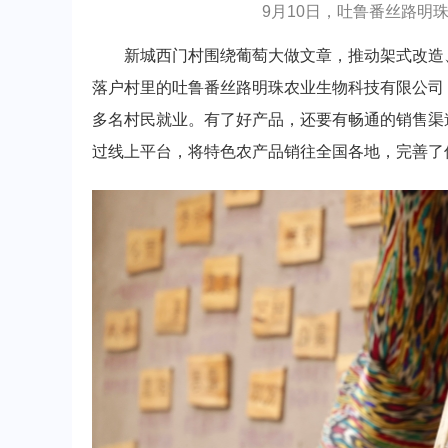
9月10日，吐鲁番丝路明
新城西门村围绕葡萄大做文章，推动架式改造、
落户村里的吐鲁番丝路明珠农业生物科技有限公司，
多名村民就业。有了好产品，还要有畅通的销售渠
过线上平台，将特色农产品销往全国各地，完善了