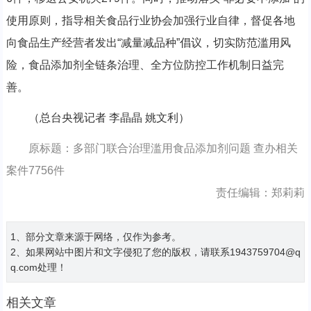
使用原则，指导相关食品行业协会加强行业自律，督促各地
向食品生产经营者发出“减量减品种”倡议，切实防范滥用风
险，食品添加剂全链条治理、全方位防控工作机制日益完
善。
（总台央视记者 李晶晶 姚文利）
原标题：多部门联合治理滥用食品添加剂问题 查办相关
案件7756件
责任编辑：郑莉莉
1、部分文章来源于网络，仅作为参考。
2、如果网站中图片和文字侵犯了您的版权，请联系1943759704@q
q.com处理！
相关文章