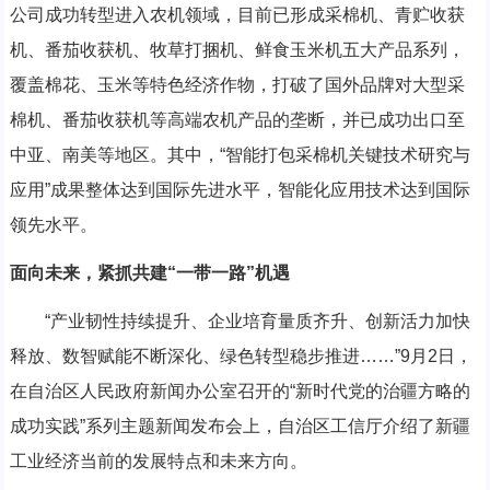
公司成功转型进入农机领域，目前已形成采棉机、青贮收获
机、番茄收获机、牧草打捆机、鲜食玉米机五大产品系列，
覆盖棉花、玉米等特色经济作物，打破了国外品牌对大型采
棉机、番茄收获机等高端农机产品的垄断，并已成功出口至
中亚、南美等地区。其中，“智能打包采棉机关键技术研究与
应用”成果整体达到国际先进水平，智能化应用技术达到国际
领先水平。
面向未来，紧抓共建“一带一路”机遇
“产业韧性持续提升、企业培育量质齐升、创新活力加快
释放、数智赋能不断深化、绿色转型稳步推进……”9月2日，
在自治区人民政府新闻办公室召开的“新时代党的治疆方略的
成功实践”系列主题新闻发布会上，自治区工信厅介绍了新疆
工业经济当前的发展特点和未来方向。