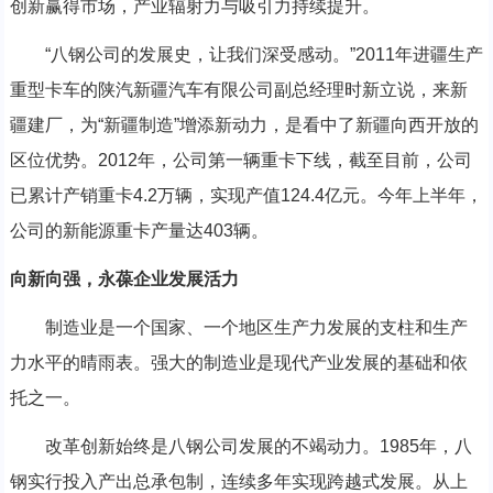
创新赢得市场，产业辐射力与吸引力持续提升。
“八钢公司的发展史，让我们深受感动。”2011年进疆生产
重型卡车的陕汽新疆汽车有限公司副总经理时新立说，来新
疆建厂，为“新疆制造”增添新动力，是看中了新疆向西开放的
区位优势。2012年，公司第一辆重卡下线，截至目前，公司
已累计产销重卡4.2万辆，实现产值124.4亿元。今年上半年，
公司的新能源重卡产量达403辆。
向新向强，永葆企业发展活力
制造业是一个国家、一个地区生产力发展的支柱和生产
力水平的晴雨表。强大的制造业是现代产业发展的基础和依
托之一。
改革创新始终是八钢公司发展的不竭动力。1985年，八
钢实行投入产出总承包制，连续多年实现跨越式发展。从上