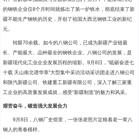
的钢铁企业仅8个月时间就炼出了第一炉铁水，彻底结束了新
疆不能生产钢铁的历史，开创了祖国大西北钢铁工业的新纪
元。
转眼70余载。如今的八钢公司，已成为新疆产业链最
长、产能最大、品种最全的钢铁企业。八钢公司的发展，是
新疆现代化工业企业发展历程的缩影。9月8日，“砥砺奋进七
十载 天山南北谱华章”大型集中采访活动采访团走进八钢公司
和陕汽新疆公司、铁建重工新疆有限公司，深入了解三家重
工企业的高质量发展成就，感受“新疆制造”的魅力和风采。
艰苦奋斗，锻造强大发展合力
9月8日，八钢厂史馆里，一张张老照片定格着老一辈八
钢人的青春模样。