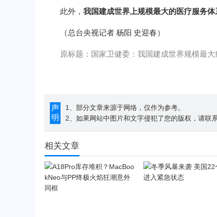
此外，
我国建成世界上规模最大的医疗服务体
（总台央视记者 杨阳 史迎春）
原标题：国家卫健委：我国建成世界规模最大
声
1、部分文章来源于网络，仅作为参考。
明
2、如果网站中图片和文字侵犯了您的版权，请联系194
相关文章