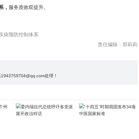
系，
服务质效双提升。
疾病预防控制体系
责任编辑：郑莉莉
3759704@qq.com处理！