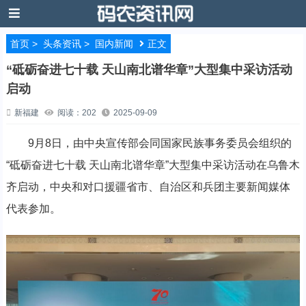
首页
>
头条资讯
>
国内新闻
正文
“砥砺奋进七十载 天山南北谱华章”大型集中采访活动
启动
新福建
阅读：202
2025-09-09
9月8日，由中央宣传部会同国家民族事务委员会组织的
“砥砺奋进七十载 天山南北谱华章”大型集中采访活动在乌鲁木
齐启动，中央和对口援疆省市、自治区和兵团主要新闻媒体
代表参加。