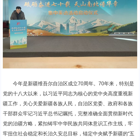
今年是新疆维吾尔自治区成立70周年。70年来，特别是
党的十八大以来，以习近平同志为核心的党中央高度重视新
疆工作，关心关爱新疆各族人民，自治区党委、政府和各族
干部群众牢记习近平总书记嘱托，完整准确全面贯彻新时代
党的治疆方略，紧扣铸牢中华民族共同体意识工作主线，牢
牢扭住社会稳定和长治久安总目标，锚定中央赋予新疆的“五