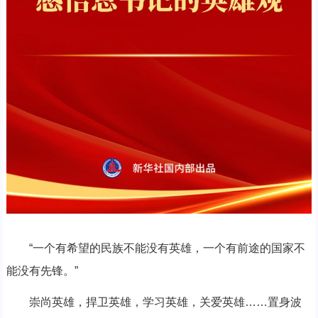
“一个有希望的民族不能没有英雄，一个有前途的国家不
能没有先锋。”
崇尚英雄，捍卫英雄，学习英雄，关爱英雄……置身波