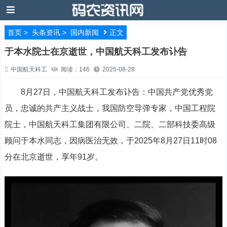
首页
>
头条资讯
>
国内新闻
正文
于本水院士在京逝世，中国航天科工发布讣告
中国航天科工
阅读：146
2025-08-28
8月27日，中国航天科工发布讣告：中国共产党优秀党
员，忠诚的共产主义战士，我国防空导弹专家，中国工程院
院士，中国航天科工集团有限公司、二院、二部科技委高级
顾问于本水同志，因病医治无效，于2025年8月27日11时08
分在北京逝世，享年91岁。