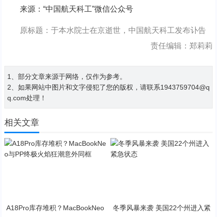
来源：“中国航天科工”微信公众号
原标题：于本水院士在京逝世，中国航天科工发布讣告
责任编辑：郑莉莉
1、部分文章来源于网络，仅作为参考。
2、如果网站中图片和文字侵犯了您的版权，请联系1943759704@q
q.com处理！
相关文章
A18Pro库存堆积？MacBookNeo
冬季风暴来袭 美国22个州进入紧