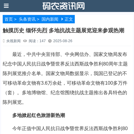
首页
>
头条资讯
>
国内新闻
正文
触摸历史 缅怀先烈 多地抗战主题展览迎来参观热潮
央视新闻
阅读：147
2025-08-26
最近，中共中央宣传部、中央网信办、国家文物局发布
纪念中国人民抗日战争暨世界反法西斯战争胜利80周年主题
陈列展览推介名单。国家文物局数据显示，我国已登记的不
可移动革命文物有3.6万余处，可移动革命文物有100多万件
（套）。多地博物馆、纪念馆围绕抗战主题推出各具特色的
陈列展览。
多地掀起红色旅游新热潮
今年正值中国人民抗日战争暨世界反法西斯战争胜利80