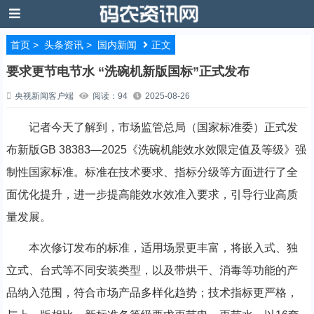
首页
>
头条资讯
>
国内新闻
正文
要求更节电节水 “洗碗机新版国标”正式发布
央视新闻客户端
阅读：94
2025-08-26
记者今天了解到，市场监管总局（国家标准委）正式发
布新版GB 38383—2025《洗碗机能效水效限定值及等级》强
制性国家标准。标准在技术要求、指标分级等方面进行了全
面优化提升，进一步提高能效水效准入要求，引导行业高质
量发展。
本次修订发布的标准，适用场景更丰富，将嵌入式、独
立式、台式等不同安装类型，以及带烘干、消毒等功能的产
品纳入范围，符合市场产品多样化趋势；技术指标更严格，