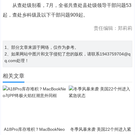
从查处级别看，7月，全省共查处县处级领导干部问题53
起，查处乡科级及以下干部问题909起。
责任编辑：郑莉莉
1、部分文章来源于网络，仅作为参考。
2、如果网站中图片和文字侵犯了您的版权，请联系1943759704@q
q.com处理！
相关文章
A18Pro库存堆积？MacBookNeo
冬季风暴来袭 美国22个州进入紧