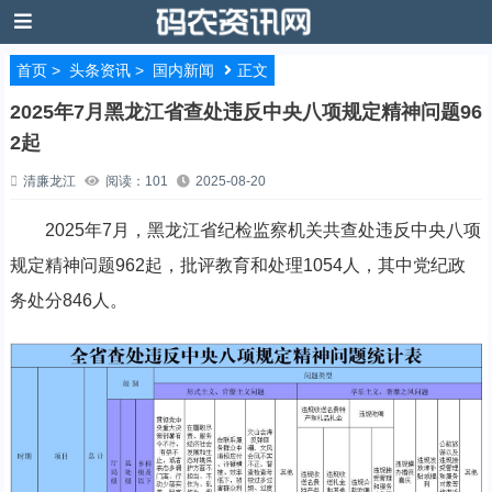
首页
>
头条资讯
>
国内新闻
正文
2025年7月黑龙江省查处违反中央八项规定精神问题96
2起
清廉龙江
阅读：101
2025-08-20
2025年7月，黑龙江省纪检监察机关共查处违反中央八项
规定精神问题962起，批评教育和处理1054人，其中党纪政
务处分846人。