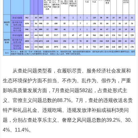
从查处问题类型看，在履职尽责、服务经济社会发展和
生态环境保护方面不担当、不作为、乱作为、假作为，严重
影响高质量发展方面，7月查处问题582起，占查处形式主
义、官僚主义问题总数的88.7%。7月，查处的违规收送名贵
特产和礼品礼金、违规吃喝、违规发放津补贴或福利3类问
题，分别占查处享乐主义、奢靡之风问题总数的39.2%、30.
4%、11.4%。