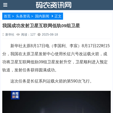
首页
>
头条资讯
>
国内新闻
正文
我国成功发射卫星互联网低轨09组卫星
新华社
阅读：127
2025-08-18
新华社太原8月17日电（李国利、李宸）8月17日22时15
分，我国在太原卫星发射中心使用长征六号改运载火箭，成
功将卫星互联网低轨09组卫星发射升空，卫星顺利进入预定
轨道，发射任务获得圆满成功。
这次任务是长征系列运载火箭的第590次飞行。