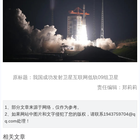
原标题：我国成功发射卫星互联网低轨09组卫星
责任编辑：郑莉莉
1、部分文章来源于网络，仅作为参考。
2、如果网站中图片和文字侵犯了您的版权，请联系1943759704@q
q.com处理！
相关文章