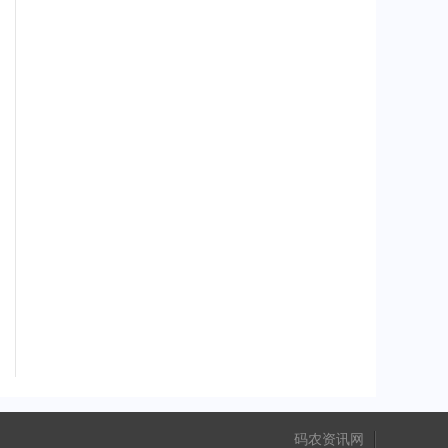
码农资讯网