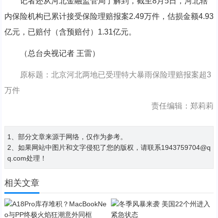
记者还从河北金融监管局了解到，截至8月5日，河北辖
内保险机构已累计接受保险理赔报案2.49万件，估损金额4.93
亿元，已赔付（含预赔付）1.31亿元。
（总台央视记者 王雷）
原标题：北京河北两地已受理特大暴雨保险理赔报案超3
万件
责任编辑：郑莉莉
1、部分文章来源于网络，仅作为参考。
2、如果网站中图片和文字侵犯了您的版权，请联系1943759704@q
q.com处理！
相关文章