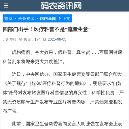
首页
>
头条资讯
>
国内新闻
正文
四部门出手！医疗科普不是“流量生意”
新华社
阅读：174
2025-08-05
虚构病例、夸大效果，假科普、真带货……互联网健康
科普乱象将迎来更大力度整治。
近日，中央网信办、国家卫生健康委等四部门联合印发
《关于规范“自媒体”医疗科普行为的通知》，明确要求“自媒
体”账号对发布转发医疗科普信息的真实性、科学性负责，严
禁无资质账号生产发布专业医疗科普内容，严禁违规变相发
布广告。
此前，国家卫生健康委新闻发言人胡强强在发布会上表