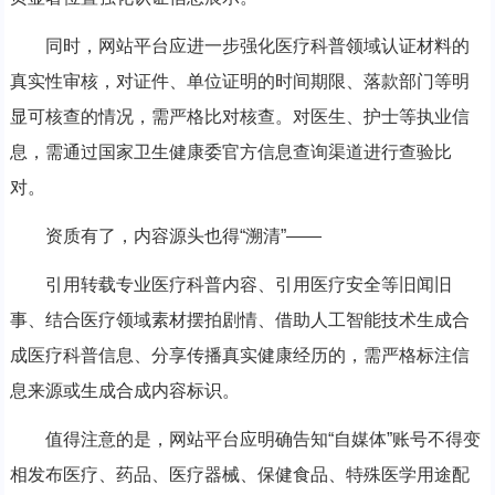
同时，网站平台应进一步强化医疗科普领域认证材料的
真实性审核，对证件、单位证明的时间期限、落款部门等明
显可核查的情况，需严格比对核查。对医生、护士等执业信
息，需通过国家卫生健康委官方信息查询渠道进行查验比
对。
资质有了，内容源头也得“溯清”——
引用转载专业医疗科普内容、引用医疗安全等旧闻旧
事、结合医疗领域素材摆拍剧情、借助人工智能技术生成合
成医疗科普信息、分享传播真实健康经历的，需严格标注信
息来源或生成合成内容标识。
值得注意的是，网站平台应明确告知“自媒体”账号不得变
相发布医疗、药品、医疗器械、保健食品、特殊医学用途配