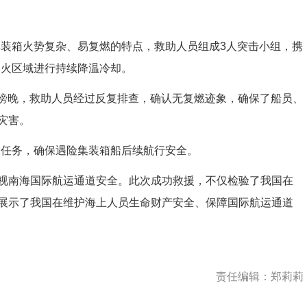
集装箱火势复杂、易复燃的特点，救助人员组成3人突击小组，携
对起火区域进行持续降温冷却。
日傍晚，救助人员经过反复排查，确认无复燃迹象，确保了船员、
灾害。
护任务，确保遇险集装箱船后续航行安全。
南海国际航运通道安全。此次成功救援，不仅检验了我国在
展示了我国在维护海上人员生命财产安全、保障国际航运通道
责任编辑：郑莉莉