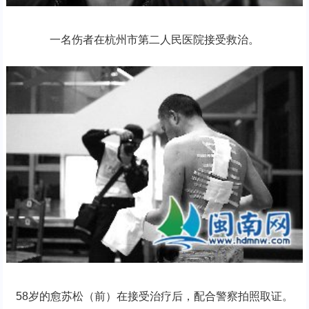
一名伤者在杭州市第二人民医院接受救治。
58岁的愈苏松（前）在接受治疗后，配合警察拍照取证。