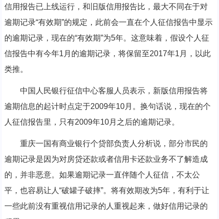
信用报告已上线运行，和旧版信用报告比，最大不同在于对
逾期记录“有效期”的规定，此前会一直在个人征信报告中显示
的逾期记录，现在的“有效期”为5年。这意味着，假设个人征
信报告中有今年1月的逾期记录，将保留至2017年1月，以此
类推。
中国人民银行征信中心客服人员表示，新版信用报告将
逾期信息的起计时点定于2009年10月。换句话说，现在的个
人征信报告里，只有2009年10月之后的逾期记录。
重庆一国有商业银行个贷部负责人分析说，部分市民的
逾期记录是因为对房贷还款或者信用卡还款业务不了解造成
的，并非恶意。如果逾期记录一直伴随个人征信，不太公
平，也容易让人“破罐子破摔”。将有效期改为5年，有利于让
一些此前没有重视信用记录的人重视起来，做好信用记录的