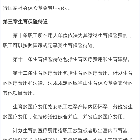
行国家社会保险基金管理办法。
第三章生育保险待遇
第十条职工所在用人单位依法为其缴纳生育保险费的，
职工可以按照国家规定享受生育保险待遇。
第十一条生育保险待遇包括生育医疗费用和生育津贴。
第十二条生育医疗费用包括生育的医疗费用、计划生育
的医疗费用和法律、法规规定的应当由生育保险基金支付的
其他项目费用。
生育的医疗费用指女职工在孕产期内因怀孕、分娩发生
的医疗费用，包括诊治妊娠合并症、并发症的医疗费用。
计划生育的医疗费用指职工放置或者取出宫内节育器、