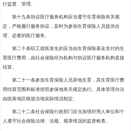
行监督、管理。
第十九条协议医疗服务机构应当遵守生育保险有关规
定，严格履行服务协议，及时为参加生育保险人员提供合
理、必要的医疗服务。
第二十条职工就医发生的应当由生育保险基金支付的生
育医疗费用，由社会保险经办机构与协议医疗服务机构直接
结算。
第二十一条参加生育保险人员异地生育，其生育医疗费
用结算范围和标准按照参保地有关规定执行。具体管理办法
由统筹地区根据当地实际情况制定。
第二十二条社会保险行政部门应当加强对用人单位和个
人遵守社会保险法律、法规、规章情况的监督检查。