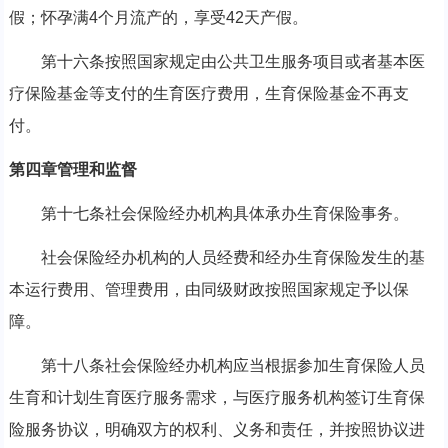
假；怀孕满4个月流产的，享受42天产假。
第十六条按照国家规定由公共卫生服务项目或者基本医
疗保险基金等支付的生育医疗费用，生育保险基金不再支
付。
第四章管理和监督
第十七条社会保险经办机构具体承办生育保险事务。
社会保险经办机构的人员经费和经办生育保险发生的基
本运行费用、管理费用，由同级财政按照国家规定予以保
障。
第十八条社会保险经办机构应当根据参加生育保险人员
生育和计划生育医疗服务需求，与医疗服务机构签订生育保
险服务协议，明确双方的权利、义务和责任，并按照协议进