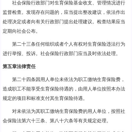
社会保险行政部门对生育保险基金收支、管理情况进行
监督检查。发现存在问题的，应当提出整改建议，依法作出
处理决定或者向有关行政部门提出处理建议。检查结果应当
定期向社会公布。
第二十三条任何组织或者个人有权对生育保险违法行为
进行举报、投诉。社会保险行政部门应当及时依法处理。
第五章法律责任
第二十四条因用人单位未依法为职工缴纳生育保险费，
造成职工不能享受生育保险待遇的，由用人单位按照本办法
规定的项目和标准支付其生育保险待遇。
对未依法为其职工缴纳生育保险费的用人单位，按照社
会保险法第六十三条、第八十六条等有关规定处理。