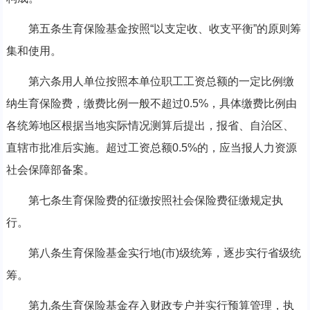
第五条生育保险基金按照“以支定收、收支平衡”的原则筹
集和使用。
第六条用人单位按照本单位职工工资总额的一定比例缴
纳生育保险费，缴费比例一般不超过0.5%，具体缴费比例由
各统筹地区根据当地实际情况测算后提出，报省、自治区、
直辖市批准后实施。超过工资总额0.5%的，应当报人力资源
社会保障部备案。
第七条生育保险费的征缴按照社会保险费征缴规定执
行。
第八条生育保险基金实行地(市)级统筹，逐步实行省级统
筹。
第九条生育保险基金存入财政专户并实行预算管理，执