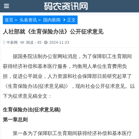
首页
>
头条资讯
>
国内新闻
正文
人社部就《生育保险办法》公开征求意见
中新网
阅读：45
2024-11-23
据国务院法制办公室网站消息，为了保障职工生育期间
获得经济补偿和基本医疗服务，均衡用人单位生育费用负
担，促进公平就业，人力资源和社会保障部日前研究起草了
《生育保险办法(征求意见稿)》，现向社会公开征求意见。以
下为征求意见稿全文：
生育保险办法(征求意见稿)
第一章总则
第一条为了保障职工生育期间获得经济补偿和基本医疗