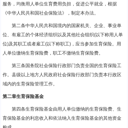
服务，均衡用人单位生育费用负担，促进公平就业，根据
《中华人民共和国社会保险法》，制定本办法。
第二条中华人民共和国境内的国家机关、企业、事业单
位、有雇工的个体经济组织以及其他社会组织(以下称用人单
位)及其职工或者雇工(以下称职工)，应当参加生育保险。用
人单位缴纳生育保险费，职工不缴纳生育保险费。
第三条国务院社会保险行政部门负责全国的生育保险工
作。县级以上地方人民政府社会保险行政部门负责本行政区
域内的生育保险管理工作。
第二章生育保险基金
第四条生育保险基金由用人单位缴纳的生育保险费、生
育保险基金的利息收入和依法纳入生育保险基金的其他资金
构成。