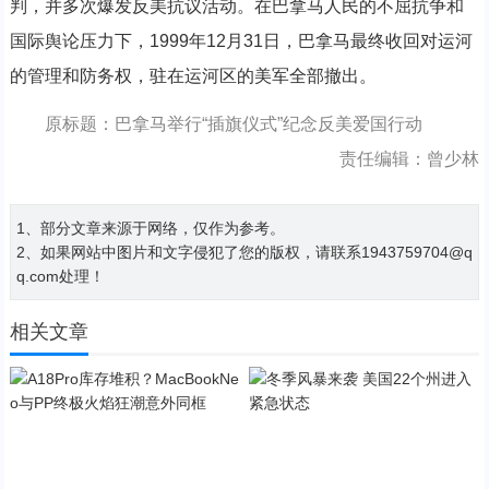
判，并多次爆发反美抗议活动。在巴拿马人民的不屈抗争和
国际舆论压力下，1999年12月31日，巴拿马最终收回对运河
的管理和防务权，驻在运河区的美军全部撤出。
原标题：巴拿马举行“插旗仪式”纪念反美爱国行动
责任编辑：曾少林
1、部分文章来源于网络，仅作为参考。
2、如果网站中图片和文字侵犯了您的版权，请联系1943759704@q
q.com处理！
相关文章