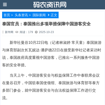
首页
>
头条资讯
>
国际新闻
正文
泰国官员：泰国推出多项举措保障中国游客安全
新华网
阅读：179
2025-10-23
新华社曼谷10月22日电（记者林淑婷 常天童）泰国旅游
与体育部副次长瓦妮达·潘萨德22日在接受新华社记者采访时
说，泰国政府高度重视中国游客，已推出一系列服务中国游
客的安全举措。
当天上午，中国游客安全与权益保障工作中泰联席会议
在曼谷召开，中国驻泰国使领馆、泰国旅游与体育部等泰方
多部门参会，就中国游客安全与合法权益保障工作进行交
流。