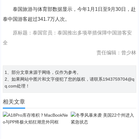
泰国旅游与体育部数据显示，今年1月1日至9月30日，赴
泰中国游客超过341.7万人次。
原标题：泰国官员：泰国推出多项举措保障中国游客安
全
责任编辑：曾少林
1、部分文章来源于网络，仅作为参考。
2、如果网站中图片和文字侵犯了您的版权，请联系1943759704@q
q.com处理！
相关文章