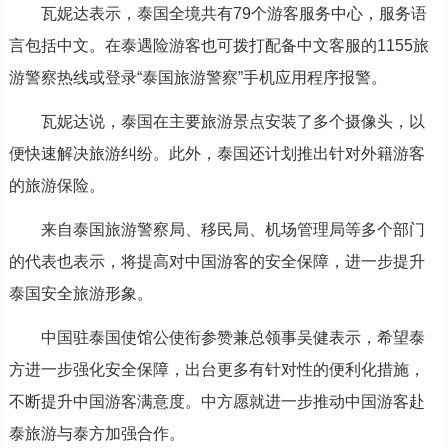
瓦妮达表示，泰国全境共有79个游客服务中心，服务语
言包括中文。在泰遇险游客也可拨打配备中文客服的1155旅
游警察热线或登录“泰国旅游警察”手机应用程序报警。
瓦妮达说，泰国在主要旅游景点安装了多个摄像头，以
便快速解决旅游纠纷。此外，泰国还计划推出针对外籍游客
的旅游保险。
来自泰国旅游警察局、移民局、机场管理局等多个部门
的代表也表示，将提高对中国游客的安全保障，进一步提升
泰国安全旅游形象。
中国驻泰国使馆公使衔参赞兼总领事吴健表示，希望泰
方进一步强化安全保障，出台更多有针对性的便利化措施，
不断提升中国游客满意度。中方愿就进一步推动中国游客赴
泰旅游与泰方加强合作。