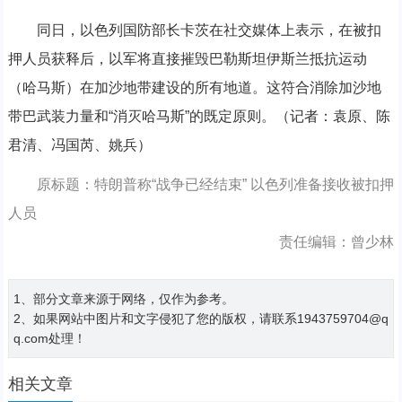
同日，以色列国防部长卡茨在社交媒体上表示，在被扣
押人员获释后，以军将直接摧毁巴勒斯坦伊斯兰抵抗运动
（哈马斯）在加沙地带建设的所有地道。这符合消除加沙地
带巴武装力量和“消灭哈马斯”的既定原则。（记者：袁原、陈
君清、冯国芮、姚兵）
原标题：特朗普称“战争已经结束” 以色列准备接收被扣押
人员
责任编辑：曾少林
1、部分文章来源于网络，仅作为参考。
2、如果网站中图片和文字侵犯了您的版权，请联系1943759704@q
q.com处理！
相关文章