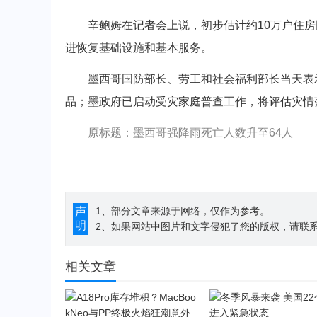
辛鲍姆在记者会上说，初步估计约10万户住房
进恢复基础设施和基本服务。
墨西哥国防部长、劳工和社会福利部长当天表示
品；墨政府已启动受灾家庭普查工作，将评估灾情
原标题：墨西哥强降雨死亡人数升至64人
声
1、部分文章来源于网络，仅作为参考。
明
2、如果网站中图片和文字侵犯了您的版权，请联系194
相关文章