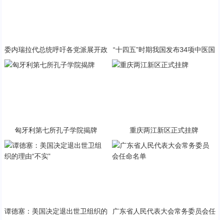
委内瑞拉代总统呼吁各党派展开政
“十四五”时期我国发布34项中医国
治对话
家标准
匈牙利第七所孔子学院揭牌
重庆两江新区正式挂牌
谭德塞：美国决定退出世卫组织的
广东省人民代表大会常务委员会任