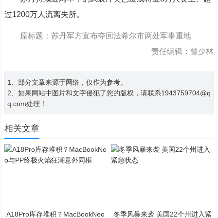
过1200万人流离失所。
原标题：苏丹军方宣布夺回法希尔市两处军事重地
责任编辑：曾少林
1、部分文章来源于网络，仅作为参考。
2、如果网站中图片和文字侵犯了您的版权，请联系1943759704@q
q.com处理！
相关文章
A18Pro库存堆积？MacBookNeo
冬季风暴来袭 美国22个州进入紧