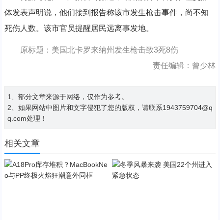
体发表声明说，他们接到报告称该市发生枪击事件，尚不知
死伤人数。该市官员提醒居民远离事发地。
原标题：美国北卡罗来纳州发生枪击致3死8伤
责任编辑：曾少林
1、部分文章来源于网络，仅作为参考。
2、如果网站中图片和文字侵犯了您的版权，请联系1943759704@q
q.com处理！
相关文章