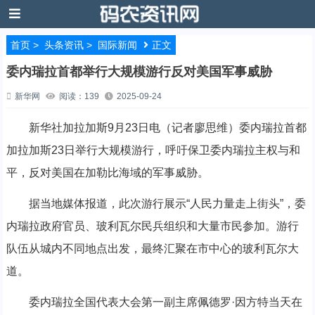
首页
>
头条资讯
>
国际新闻
正文
委内瑞拉首都举行大规模游行反对美国军事威胁
新华网
阅读：139
2025-09-24
新华社加拉加斯9月23日电（记者廖思维）委内瑞拉首都
加拉加斯23日举行大规模游行，呼吁保卫委内瑞拉主权与和
平，反对美国在加勒比海域的军事威胁。
据当地媒体报道，此次游行展示“人民力量走上街头”，委
内瑞拉政府官员、玻利瓦尔民兵组织和大量市民参加。游行
队伍从城内不同地点出发，最终汇聚在市中心的玻利瓦尔大
道。
委内瑞拉全国代表大会第一副主席佩德罗·因方特当天在