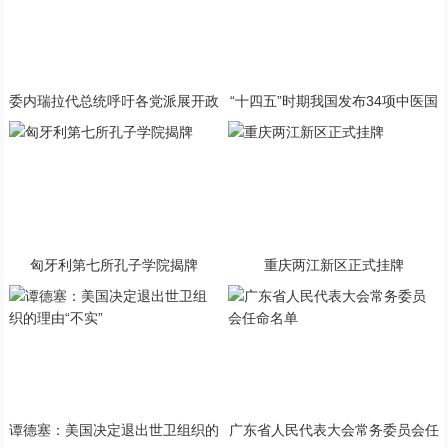
委内瑞拉代总统呼吁各党派展开政
“十四五”时期我国发布34项中医国
治对话
家标准
匈牙利第七所孔子学院揭牌
重庆两江新区正式挂牌
谭德塞：美国决定退出世卫组织的
广东省人民代表大会常务委员会任