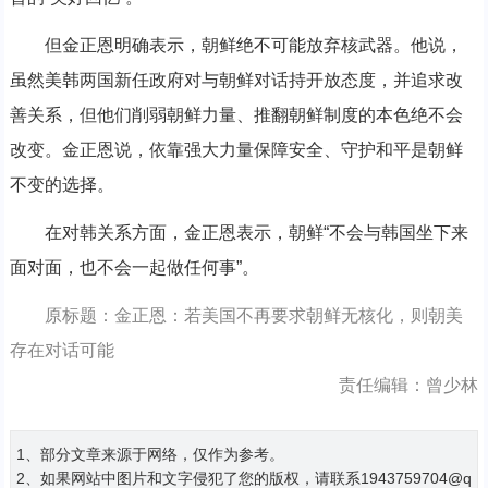
但金正恩明确表示，朝鲜绝不可能放弃核武器。他说，
虽然美韩两国新任政府对与朝鲜对话持开放态度，并追求改
善关系，但他们削弱朝鲜力量、推翻朝鲜制度的本色绝不会
改变。金正恩说，依靠强大力量保障安全、守护和平是朝鲜
不变的选择。
在对韩关系方面，金正恩表示，朝鲜“不会与韩国坐下来
面对面，也不会一起做任何事”。
原标题：金正恩：若美国不再要求朝鲜无核化，则朝美
存在对话可能
责任编辑：曾少林
1、部分文章来源于网络，仅作为参考。
2、如果网站中图片和文字侵犯了您的版权，请联系1943759704@q