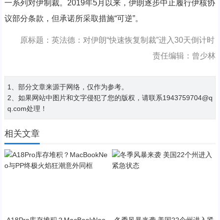
一系列对伊制裁。2019年5月以来，伊朗逐步中止履行伊核协
议部分条款，但承诺所采取措施“可逆”。
原标题：英法德：对伊朗“快速恢复制裁”进入30天倒计时
责任编辑：曾少林
1、部分文章来源于网络，仅作为参考。
2、如果网站中图片和文字侵犯了您的版权，请联系1943759704@q
q.com处理！
相关文章