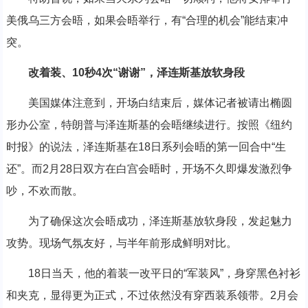
美俄乌三方会晤，如果会晤举行，有“合理的机会”能结束冲
突。
改着装、10秒4次“谢谢”，泽连斯基放软身段
美国媒体注意到，开场白结束后，媒体记者被请出椭圆
形办公室，特朗普与泽连斯基的会晤继续进行。按照《纽约
时报》的说法，泽连斯基在18日系列会晤的第一回合中“生
还”。而2月28日双方在白宫会晤时，开场不久即爆发激烈争
吵，不欢而散。
为了确保这次会晤成功，泽连斯基放软身段，发起魅力
攻势。现场气氛友好，与半年前形成鲜明对比。
18日当天，他的着装一改平日的“军装风”，身穿黑色衬衫
和夹克，显得更为正式，不过依然没有穿西装系领带。2月会