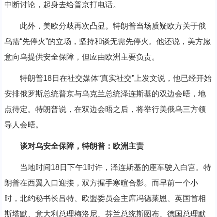
中断讨论，起身去给普京打电话。
此外，美欧分歧再次凸显。特朗普当场质疑欧方关于俄
乌需“先停火”的立场，坚持和谈无需先停火。他还说，美方愿
意向乌提供安全保障，但应由欧洲主要负责。
特朗普18日在社交媒体“真实社交”上发文说，他已经开始
安排俄罗斯总统普京与乌克兰总统泽连斯基的双边会晤，地
点待定。特朗普说，在双边会晤之后，将举行美俄乌三方领
导人会晤。
谈对乌安全保障，特朗普：欧洲主责
当地时间18日下午1时许，泽连斯基的座车驶入白宫。特
朗普在西翼入口迎接，双方握手寒暄合影。而早前一个小
时，北约秘书长吕特、欧盟委员会主席冯德莱恩、英国首相
斯塔默、意大利总理梅洛尼、芬兰总统斯图布、德国总理默