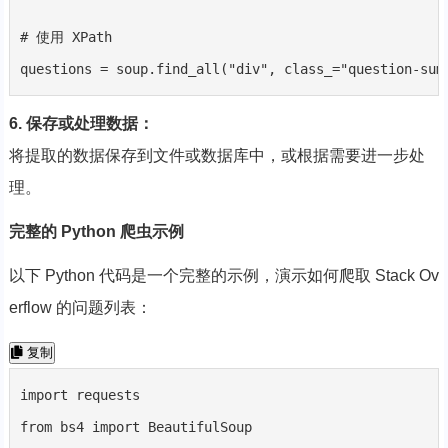
# 使用 XPath

questions = soup.find_all("div", class_="question-sum
6. 保存或处理数据：
将提取的数据保存到文件或数据库中，或根据需要进一步处
理。
完整的 Python 爬虫示例
以下 Python 代码是一个完整的示例，演示如何爬取 Stack Ov
erflow 的问题列表：
复制
import requests

from bs4 import BeautifulSoup
