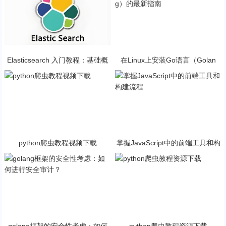
Elasticsearch 入门教程：基础概
在Linux上安装Go语言（Golan
念与安装指南
g）的最新指南
python爬虫教程视频下载
掌握JavaScript中的前端工具和构
建流程
golang框架的安全性考虑：如何
python爬虫教程资源下载