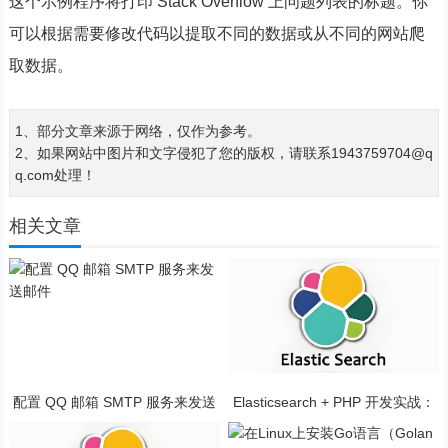
这个示例程序将打印 Stack Overflow 上问题列表的标题。你
可以根据需要修改代码以提取不同的数据或从不同的网站爬
取数据。
1、部分文章来源于网络，仅作为参考。
2、如果网站中图片和文字侵犯了您的版权，请联系1943759704@q
q.com处理！
相关文章
配置 QQ 邮箱 SMTP 服务来发送
Elasticsearch + PHP 开发实战：
邮件
从入门到应用