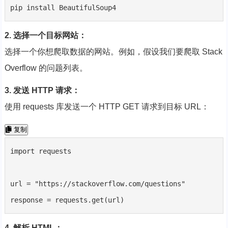
pip install BeautifulSoup4
2. 选择一个目标网站：
选择一个你想爬取数据的网站。例如，假设我们要爬取 Stack
Overflow 的问题列表。
3. 发送 HTTP 请求：
使用 requests 库发送一个 HTTP GET 请求到目标 URL：
复制
import requests

url = "https://stackoverflow.com/questions"

response = requests.get(url)
4. 解析 HTML：