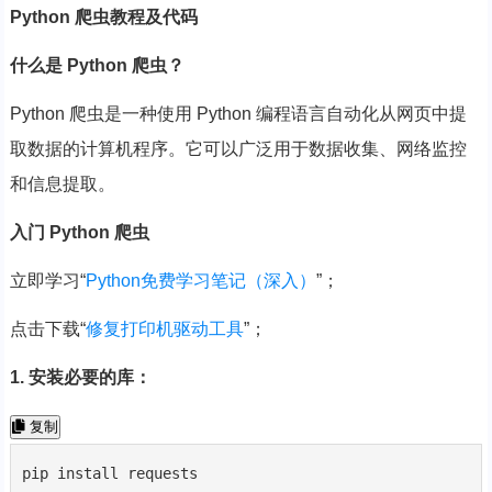
Python 爬虫教程及代码
什么是 Python 爬虫？
Python 爬虫是一种使用 Python 编程语言自动化从网页中提
取数据的计算机程序。它可以广泛用于数据收集、网络监控
和信息提取。
入门 Python 爬虫
立即学习
“
Python免费学习笔记（深入）
”；
点击下载
“
修复打印机驱动工具
”；
1. 安装必要的库：
复制
pip install requests
