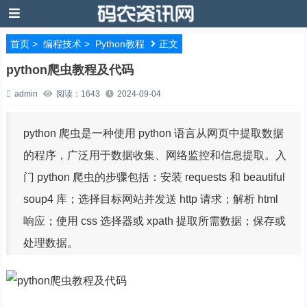
首页
>
编程技术
>
Python教程
正文
python爬虫教程及代码
admin
阅读：1643
2024-09-04
python 爬虫是一种使用 python 语言从网页中提取数据
的程序，广泛用于数据收集、网络监控和信息提取。入
门 python 爬虫的步骤包括：安装 requests 和 beautiful
soup4 库；选择目标网站并发送 http 请求；解析 html
响应；使用 css 选择器或 xpath 提取所需数据；保存或
处理数据。