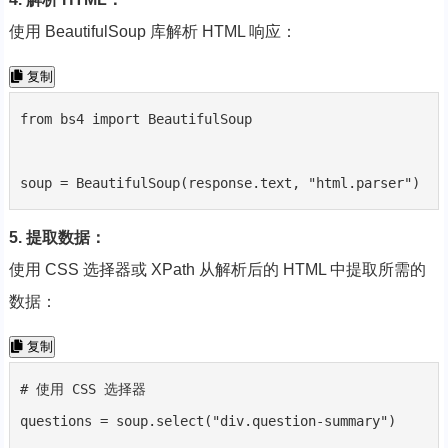
使用 BeautifulSoup 库解析 HTML 响应：
复制
from bs4 import BeautifulSoup

soup = BeautifulSoup(response.text, "html.parser")
5. 提取数据：
使用 CSS 选择器或 XPath 从解析后的 HTML 中提取所需的
数据：
复制
# 使用 CSS 选择器

questions = soup.select("div.question-summary")
