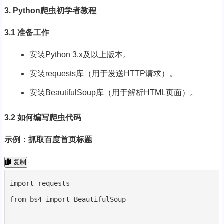
3. Python爬虫初学者教程
3.1 准备工作
安装Python 3.x及以上版本。
安装requests库（用于发送HTTP请求）。
安装BeautifulSoup库（用于解析HTML页面）。
3.2 如何编写爬虫代码
示例：抓取百度首页标题
复制
import requests

from bs4 import BeautifulSoup
