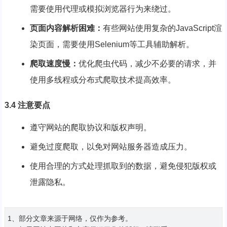
需要使用代理或模拟浏览器行为来绕过。
页面内容解析困难：
有些网站使用复杂的JavaScript渲
染页面，需要使用Selenium等工具辅助解析。
爬取速度慢：
优化爬虫代码，减少不必要的请求，并
使用多线程或分布式爬取技术提高效率。
3.4 注意要点
遵守网站的爬取协议和版权声明。
避免过度爬取，以免对网站服务器造成压力。
使用合理的方式处理抓取到的数据，避免侵犯版权或
泄露隐私。
1、部分文章来源于网络，仅作为参考。