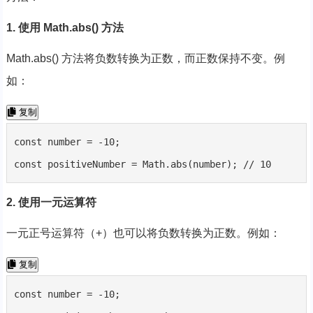
1. 使用 Math.abs() 方法
Math.abs() 方法将负数转换为正数，而正数保持不变。例
如：
复制
const number = -10;

const positiveNumber = Math.abs(number); // 10
2. 使用一元运算符
一元正号运算符（+）也可以将负数转换为正数。例如：
复制
const number = -10;
