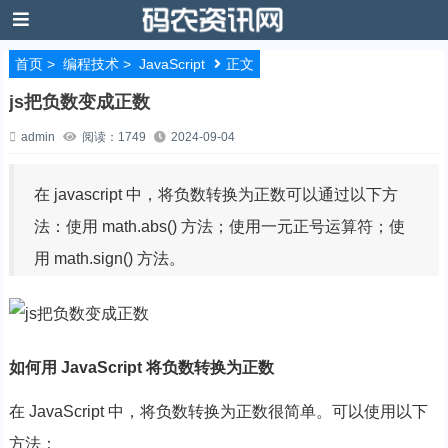
首页
>
编程技术
>
JavaScript
正文
js把负数变成正数
admin
阅读：1749
2024-09-04
在 javascript 中，将负数转换为正数可以通过以下方
法：使用 math.abs() 方法；使用一元正号运算符；使
用 math.sign() 方法。
如何用 JavaScript 将负数转换为正数
在 JavaScript 中，将负数转换为正数很简单。可以使用以下
方法：