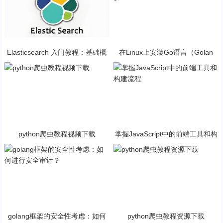
Elasticsearch 入门教程：基础概
在Linux上安装Go语言（Golan
念与安装指南
g）的最新指南
python爬虫教程视频下载
掌握JavaScript中的前端工具和构
建流程
golang框架的安全性考虑：如何
python爬虫教程资源下载