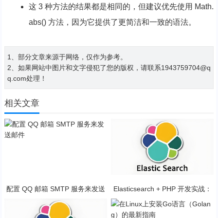
这 3 种方法的结果都是相同的，但建议优先使用 Math.
abs() 方法，因为它提供了更简洁和一致的语法。
1、部分文章来源于网络，仅作为参考。
2、如果网站中图片和文字侵犯了您的版权，请联系1943759704@q
q.com处理！
相关文章
配置 QQ 邮箱 SMTP 服务来发送
Elasticsearch + PHP 开发实战：
邮件
从入门到应用