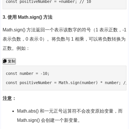
const positiveNumber = +number; // 10
3. 使用 Math.sign() 方法
Math.sign() 方法返回一个表示该数字的符号（1 表示正数，-1
表示负数，0 表示 0）。将负数与 1 相乘，可以将负数转换为
正数。例如：
复制
const number = -10;

const positiveNumber = Math.sign(number) * number; //
注意：
Math.abs() 和一元正号运算符不会改变原始变量，而
Math.sign() 会创建一个新变量。