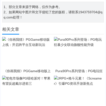
1、部分文章来源于网络，仅作为参考。
2、如果网站中图片和文字侵犯了您的版权，请联系1943759704@q
q.com处理！
相关文章
《你画我猜》PGGame移动版上
Pura90Pro系列登场：PG电玩狂
线：开启跨平台互动新玩法
暴少女联动旗舰性能升级