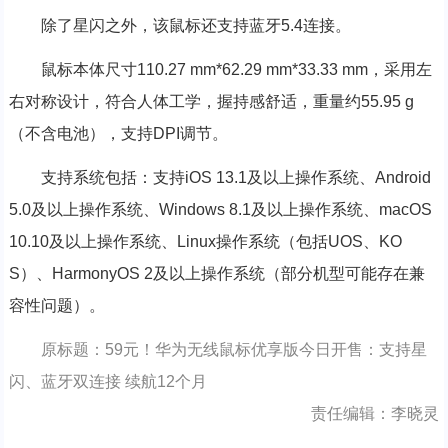
除了星闪之外，该鼠标还支持蓝牙5.4连接。
鼠标本体尺寸110.27 mm*62.29 mm*33.33 mm，采用左
右对称设计，符合人体工学，握持感舒适，重量约55.95 g
（不含电池），支持DPI调节。
支持系统包括：支持iOS 13.1及以上操作系统、Android
5.0及以上操作系统、Windows 8.1及以上操作系统、macOS
10.10及以上操作系统、Linux操作系统（包括UOS、KO
S）、HarmonyOS 2及以上操作系统（部分机型可能存在兼
容性问题）。
原标题：59元！华为无线鼠标优享版今日开售：支持星
闪、蓝牙双连接 续航12个月
责任编辑：李晓灵