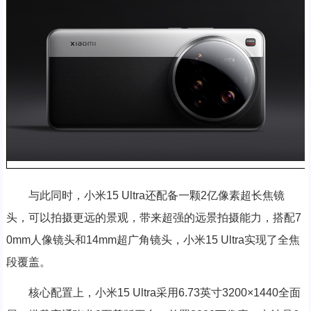
与此同时，小米15 Ultra还配备一颗2亿像素超长焦镜
头，可以拍摄更远的景观，带来超强的远景拍摄能力，搭配7
0mm人像镜头和14mm超广角镜头，小米15 Ultra实现了全焦
段覆盖。
核心配置上，小米15 Ultra采用6.73英寸3200×1440全面